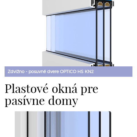
Zdvižno - posuvné dvere OPTICO HS KN2
Plastové okná pre
pasívne domy