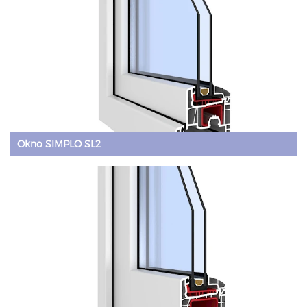
Okno SIMPLO SL2