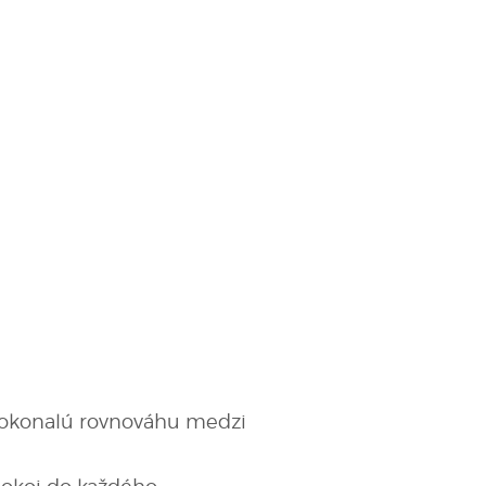
dokonalú rovnováhu medzi