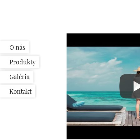
O nás
Produkty
Galéria
Kontakt